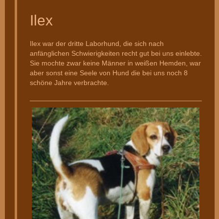
Ilex
Ilex war der dritte Laborhund, die sich nach
anfänglichen Schwierigkeiten recht gut bei uns einlebte.
Sie mochte zwar keine Männer in weißen Hemden, war
aber sonst eine Seele von Hund die bei uns noch 8
schöne Jahre verbrachte.
________________________________________________