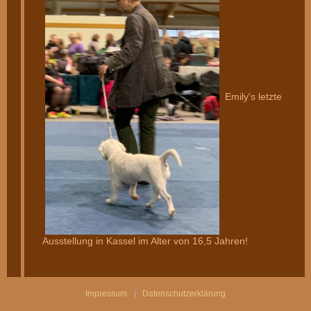
Emily's letzte
Ausstellung in Kassel im Alter von 16,5 Jahren!
Impressum
Datenschutzerklärung