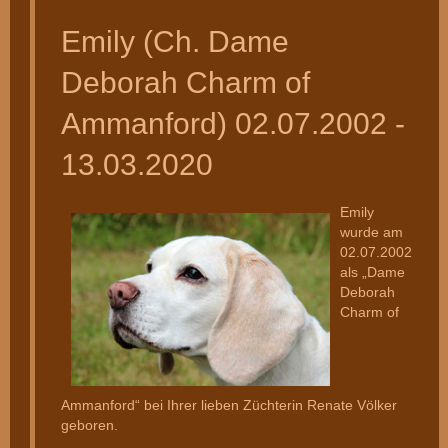
Emily (Ch. Dame
Deborah Charm of
Ammanford) 02.07.2002 -
13.03.2020
Emily
wurde am
02.07.2002
als „Dame
Deborah
Charm of
Ammanford“ bei Ihrer lieben Züchterin Renate Völker
geboren.