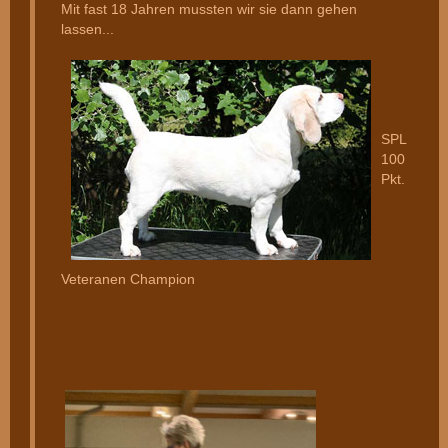
Mit fast 18 Jahren mussten wir sie dann gehen
lassen...
SPL
100
Pkt.
Veteranen Champion