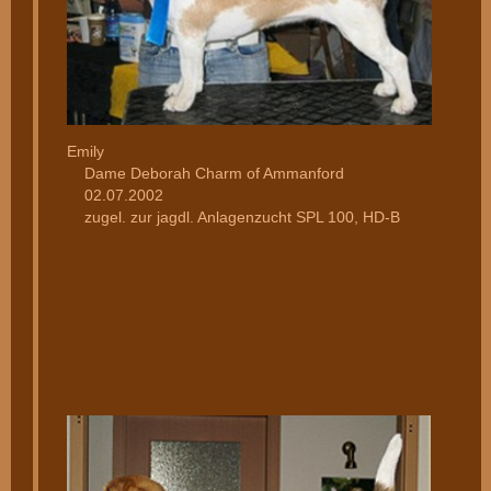
Emily
Dame Deborah Charm of Ammanford
02.07.2002
zugel. zur jagdl. Anlagenzucht SPL 100, HD-B