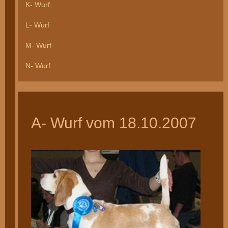
K- Wurf
L- Wurf
M- Wurf
N- Wurf
A- Wurf vom 18.10.2007