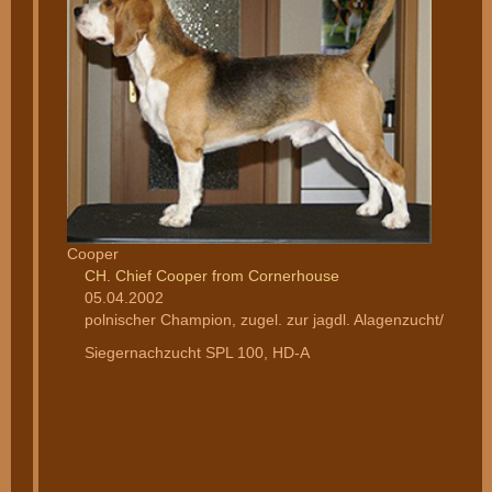
Cooper
CH. Chief Cooper from Cornerhouse
05.04.2002
polnischer Champion, zugel. zur jagdl. Alagenzucht/
Siegernachzucht SPL 100, HD-A
________________________________________________