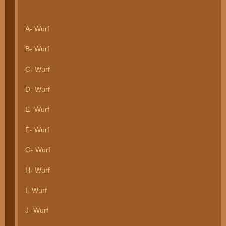
A- Wurf
B- Wurf
C- Wurf
D- Wurf
E- Wurf
F- Wurf
G- Wurf
H- Wurf
I- Wurf
J- Wurf