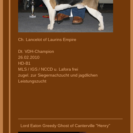
Ch. Lancelot of Laurins Empire
Dt. VDH-Champion
26.02.2010
HD-B1
MLS / IGS / NCCD u. Lafora frei
zugel. zur Siegernachzucht und jagdlichen
Leistungszucht
________________________________________________
Lord Eaton Greedy Ghost of Canterville "Henry"