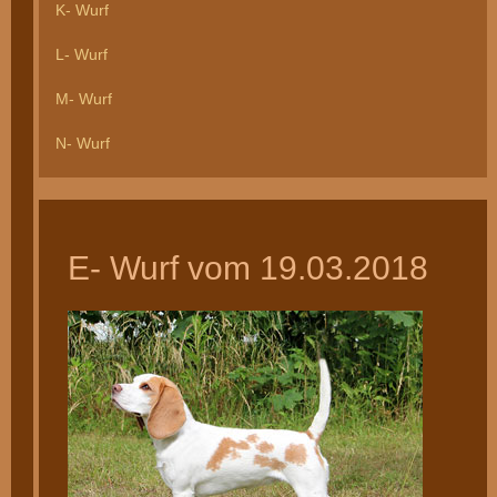
K- Wurf
L- Wurf
M- Wurf
N- Wurf
E- Wurf vom 19.03.2018