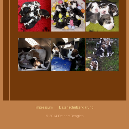
Impressum
Datenschutzerklärung
© 2014 Deinert Beagles