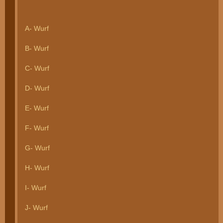
A- Wurf
B- Wurf
C- Wurf
D- Wurf
E- Wurf
F- Wurf
G- Wurf
H- Wurf
I- Wurf
J- Wurf