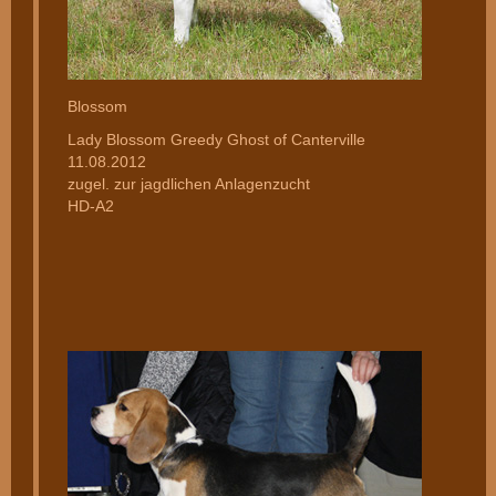
Blossom
Lady Blossom Greedy Ghost of Canterville
11.08.2012
zugel. zur jagdlichen Anlagenzucht
HD-A2