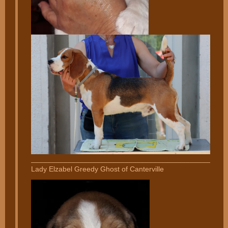
________________________________________________
Lady Elzabel Greedy Ghost of Canterville